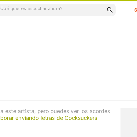
Su
a este artista, pero puedes ver los acordes
aborar enviando letras de Cocksuckers