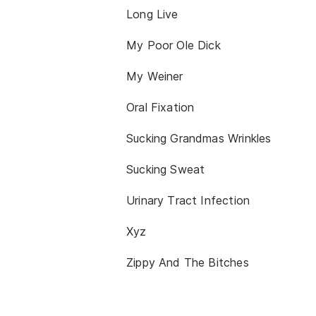
Long Live
My Poor Ole Dick
My Weiner
Oral Fixation
Sucking Grandmas Wrinkles
Sucking Sweat
Urinary Tract Infection
Xyz
Zippy And The Bitches