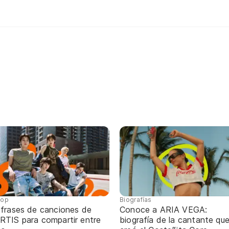
pop
Biografías
 frases de canciones de
Conoce a ARIA VEGA:
RTIS para compartir entre
biografía de la cantante qu