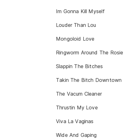
Im Gonna Kill Myself
Louder Than Lou
Mongoloid Love
Ringworm Around The Rosie
Slappin The Bitches
Takin The Bitch Downtown
The Vacum Cleaner
Thrustin My Love
Viva La Vaginas
Wide And Gaping