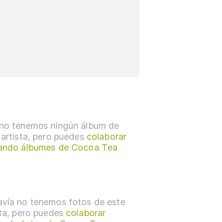
no tenemos ningún álbum de
 artista, pero puedes
colaborar
ando álbumes de Cocoa Tea
vía no tenemos fotos de este
sta, pero puedes
colaborar