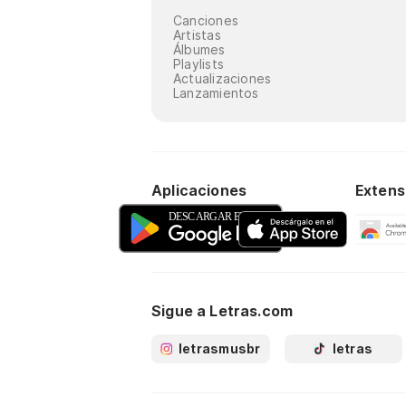
Canciones
Artistas
Álbumes
Playlists
Actualizaciones
Lanzamientos
Aplicaciones
Extens
Sigue a Letras.com
letrasmusbr
letras