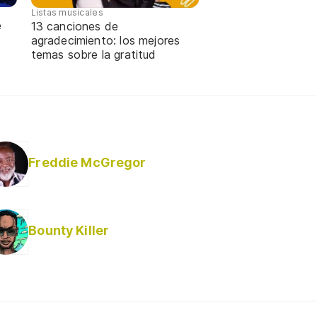
Listas musicales
e
13 canciones de
agradecimiento: los mejores
temas sobre la gratitud
Freddie McGregor
Bounty Killer