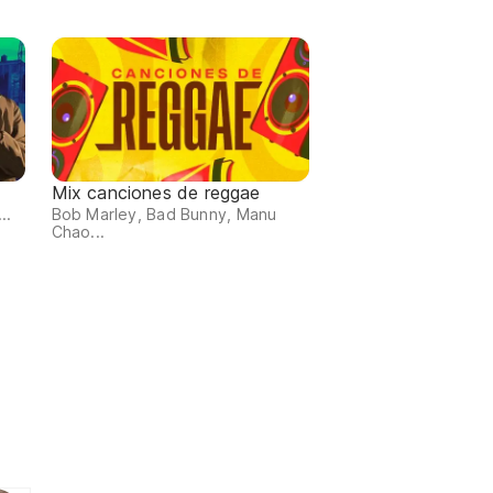
Mix canciones de reggae
..
Bob Marley, Bad Bunny, Manu
Chao...