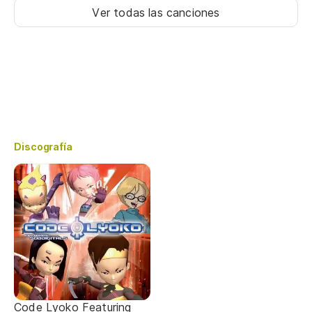
Ver todas las canciones
Discografía
Code Lyoko Featuring