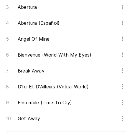
Abertura
Abertura (Español)
Angel Of Mine
Bienvenue (World With My Eyes)
Break Away
D'Ici Et D'Ailleurs (Virtual World)
Ensemble (Time To Cry)
Get Away