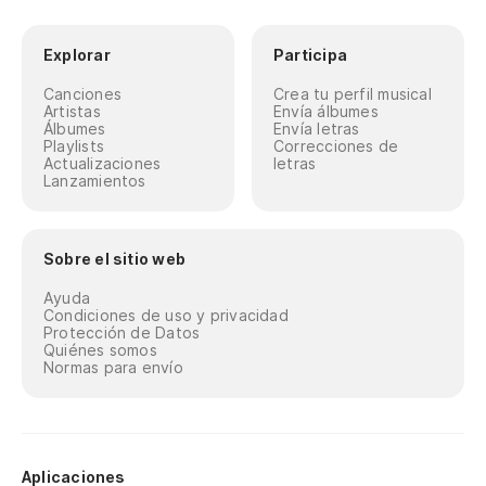
Explorar
Participa
Canciones
Crea tu perfil musical
Artistas
Envía álbumes
Álbumes
Envía letras
Playlists
Correcciones de
Actualizaciones
letras
Lanzamientos
Sobre el sitio web
Ayuda
Condiciones de uso y privacidad
Protección de Datos
Quiénes somos
Normas para envío
Aplicaciones