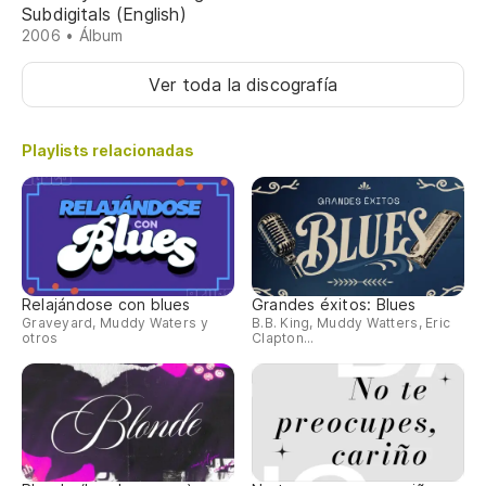
Subdigitals (English)
2006 • Álbum
Ver toda la discografía
Playlists relacionadas
Relajándose con blues
Grandes éxitos: Blues
Graveyard, Muddy Waters y
B.B. King, Muddy Watters, Eric
otros
Clapton...