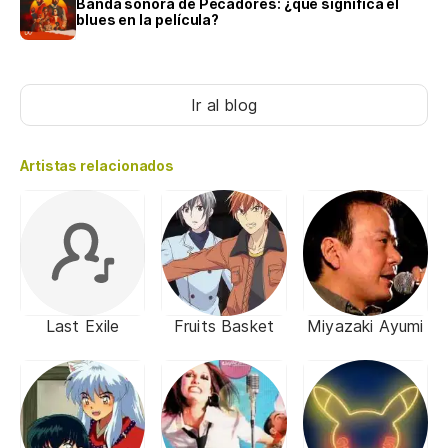
Banda sonora de Pecadores: ¿qué significa el
blues en la película?
Ir al blog
Artistas relacionados
Last Exile
Fruits Basket
Miyazaki Ayumi