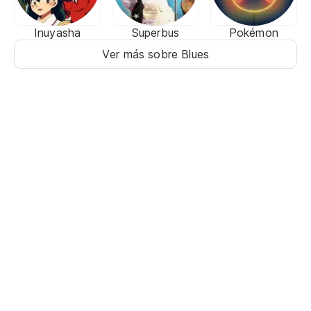
Inuyasha
Superbus
Pokémon
Ver más sobre Blues