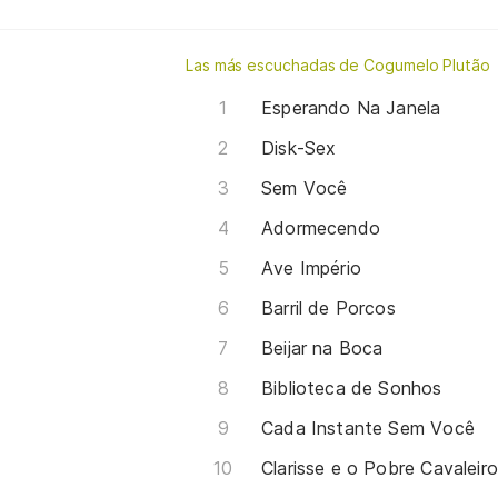
Las más escuchadas de Cogumelo Plutão
Esperando Na Janela
Disk-Sex
Sem Você
Adormecendo
Ave Império
Barril de Porcos
Beijar na Boca
Biblioteca de Sonhos
Cada Instante Sem Você
Clarisse e o Pobre Cavaleiro