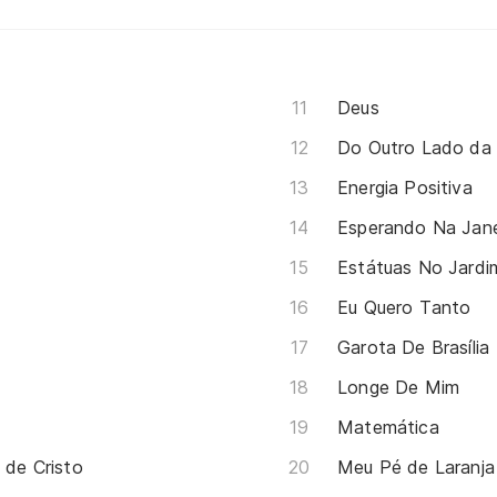
Deus
Do Outro Lado da
Energia Positiva
Estátuas No Jardi
Eu Quero Tanto
Garota De Brasília
Longe De Mim
Matemática
 de Cristo
Meu Pé de Laranja