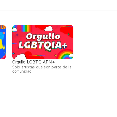
Orgullo LGBTQIAPN+
Solo artistas que son parte de la
comunidad