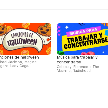
nciones de halloween
Música para trabajar y
concentrarse
hael Jackson, Imagine
gons, Lady Gaga...
Coldplay, Florence + The
Machine, Radiohead...