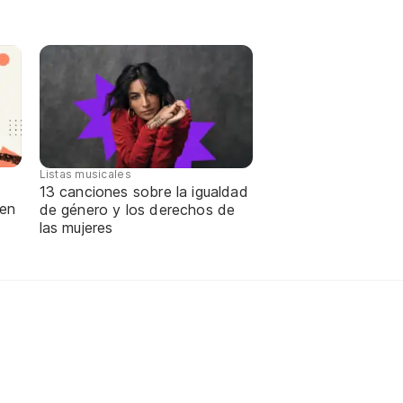
Listas musicales
13 canciones sobre la igualdad
 en
de género y los derechos de
las mujeres