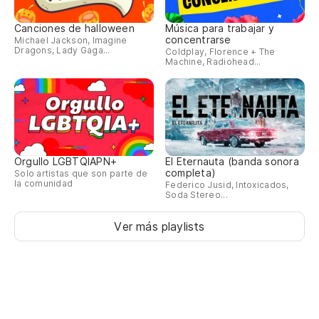
Canciones de halloween
Música para trabajar y
concentrarse
Michael Jackson, Imagine
Dragons, Lady Gaga...
Coldplay, Florence + The
Machine, Radiohead...
Orgullo LGBTQIAPN+
El Eternauta (banda sonora
completa)
Solo artistas que son parte de
la comunidad
Federico Jusid, Intoxicados,
Soda Stereo...
Ver más playlists