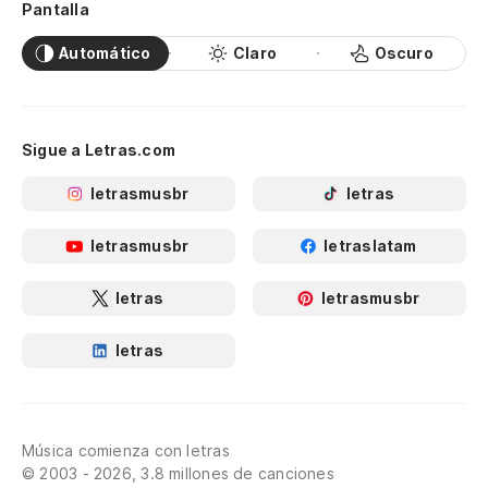
Pantalla
Automático
Claro
Oscuro
Sigue a Letras.com
letrasmusbr
letras
letrasmusbr
letraslatam
letras
letrasmusbr
letras
Música comienza con letras
© 2003 - 2026, 3.8 millones de canciones