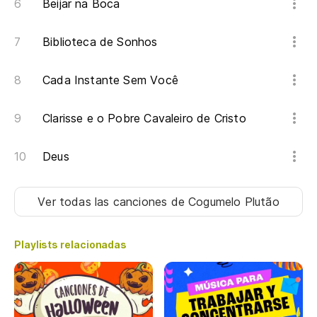
Beijar na Boca
Biblioteca de Sonhos
Cada Instante Sem Você
Clarisse e o Pobre Cavaleiro de Cristo
Deus
Ver todas las canciones
de Cogumelo Plutão
Playlists relacionadas