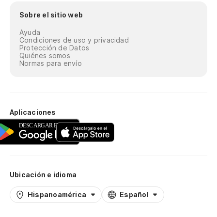
Sobre el sitio web
Ayuda
Condiciones de uso y privacidad
Protección de Datos
Quiénes somos
Normas para envío
Aplicaciones
Ubicación e idioma
Hispanoamérica
Español