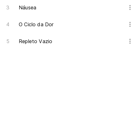
Náusea
O Ciclo da Dor
Repleto Vazio