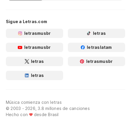
Sigue a Letras.com
letrasmusbr
letras
letrasmusbr
letraslatam
letras
letrasmusbr
letras
Música comienza con letras
© 2003 - 2026, 3.8 millones de canciones
Hecho con
desde Brasil