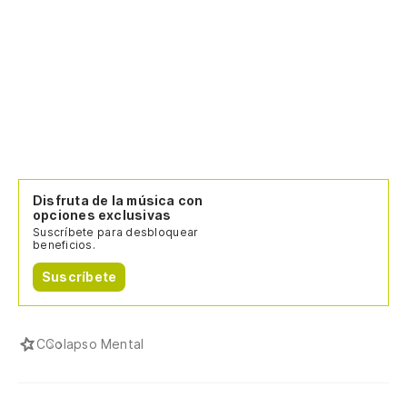
Disfruta de la música con
opciones exclusivas
Suscríbete para desbloquear
beneficios.
Suscríbete
C
Colapso Mental