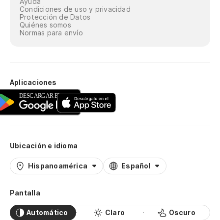
Ayuda
Condiciones de uso y privacidad
Protección de Datos
Quiénes somos
Normas para envío
Aplicaciones
Ubicación e idioma
Hispanoamérica
Español
Pantalla
Automático
Claro
Oscuro