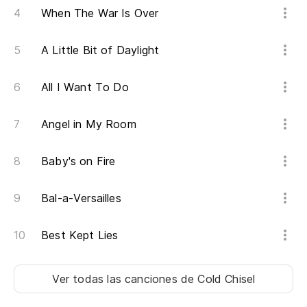
When The War Is Over
A Little Bit of Daylight
All I Want To Do
Angel in My Room
Baby's on Fire
Bal-a-Versailles
Best Kept Lies
Ver todas las canciones
de Cold Chisel