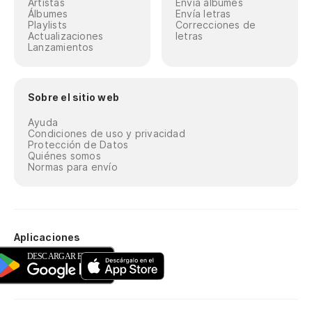
Artistas
Envía álbumes
Álbumes
Envía letras
Playlists
Correcciones de
Actualizaciones
letras
Lanzamientos
Sobre el sitio web
Ayuda
Condiciones de uso y privacidad
Protección de Datos
Quiénes somos
Normas para envío
Aplicaciones