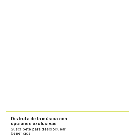
Disfruta de la música con
opciones exclusivas
Suscríbete para desbloquear
beneficios.