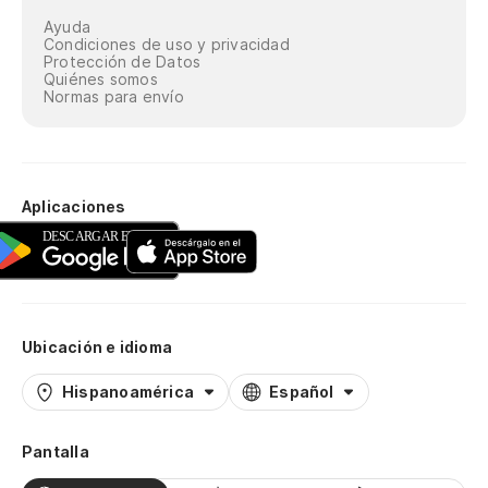
Ayuda
Condiciones de uso y privacidad
Protección de Datos
Quiénes somos
Normas para envío
Aplicaciones
Ubicación e idioma
Hispanoamérica
Español
Pantalla