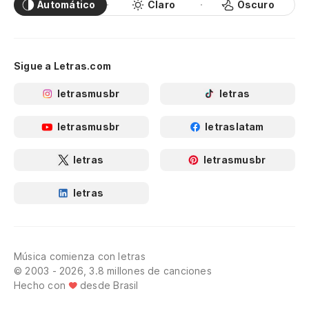
Automático
Claro
Oscuro
Sigue a Letras.com
letrasmusbr
letras
letrasmusbr
letraslatam
letras
letrasmusbr
letras
Música comienza con letras
© 2003 - 2026, 3.8 millones de canciones
Hecho con
desde Brasil