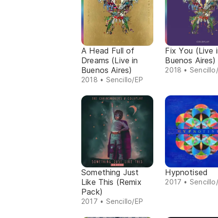
A Head Full of
Fix You (Live 
Dreams (Live in
Buenos Aires)
Buenos Aires)
2018 • Sencillo
2018 • Sencillo/EP
Something Just
Hypnotised
Like This (Remix
2017 • Sencillo
Pack)
2017 • Sencillo/EP