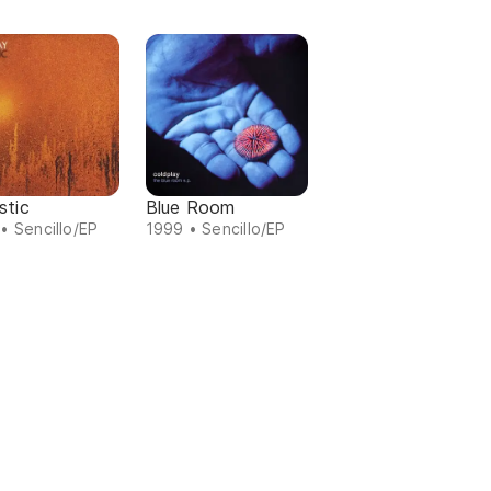
stic
Blue Room
• Sencillo/EP
1999 • Sencillo/EP