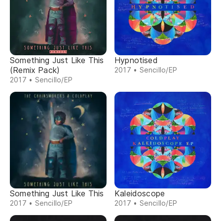
Something Just Like This
Hypnotised
(Remix Pack)
2017 • Sencillo/EP
2017 • Sencillo/EP
Something Just Like This
Kaleidoscope
2017 • Sencillo/EP
2017 • Sencillo/EP