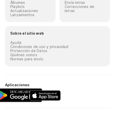
Álbumes
Envía letras
Playlists
Correcciones de
Actualizaciones
letras
Lanzamientos
Sobre el sitio web
Ayuda
Condiciones de uso y privacidad
Protección de Datos
Quiénes somos
Normas para envío
Aplicaciones