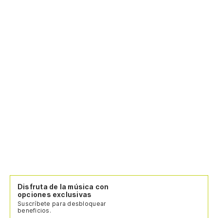
Disfruta de la música con
opciones exclusivas
Suscríbete para desbloquear
beneficios.