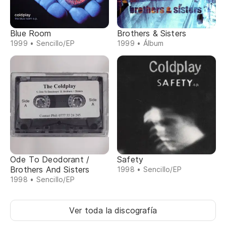
Blue Room
Brothers & Sisters
1999 • Sencillo/EP
1999 • Álbum
Ode To Deodorant /
Safety
Brothers And Sisters
1998 • Sencillo/EP
1998 • Sencillo/EP
Ver toda la discografía