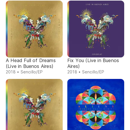
A Head Full of Dreams
Fix You (Live in Buenos
(Live in Buenos Aires)
Aires)
2018 • Sencillo/EP
2018 • Sencillo/EP