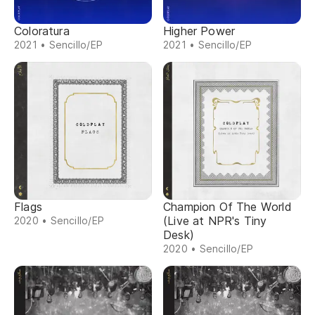
Coloratura
Higher Power
2021 • Sencillo/EP
2021 • Sencillo/EP
Flags
Champion Of The World
(Live at NPR's Tiny
2020 • Sencillo/EP
Desk)
2020 • Sencillo/EP