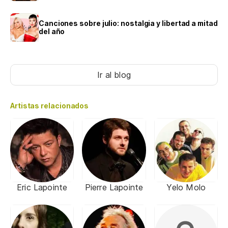
Canciones sobre julio: nostalgia y libertad a mitad
del año
Ir al blog
Artistas relacionados
Eric Lapointe
Pierre Lapointe
Yelo Molo