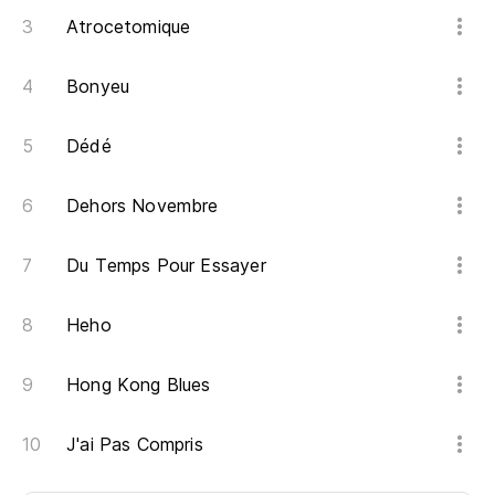
Atrocetomique
Bonyeu
Dédé
Dehors Novembre
Du Temps Pour Essayer
Heho
Hong Kong Blues
J'ai Pas Compris