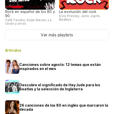
Rock en español de los 80 y
La evolución del rock
90
Elvis Presley, Janis Joplin,
Beatles...
Café Tacvba, Soda Stereo, La
Unión y otros
Ver más playlists
Artículos
Canciones sobre agosto: 12 temas que están
inspirados en el mes
Descubre el significado de Hey Jude para los
Beatles y la selección de Inglaterra
26 canciones de los 80 en inglés que marcaron la
década