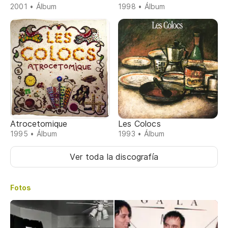
2001 • Álbum
1998 • Álbum
Atrocetomique
Les Colocs
1995 • Álbum
1993 • Álbum
Ver toda la discografía
Fotos