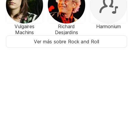
Vulgaires
Richard
Harmonium
Machins
Desjardins
Ver más sobre Rock and Roll