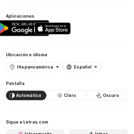
Aplicaciones
Ubicación e idioma
Hispanoamérica
Español
Pantalla
Automático
Claro
Oscuro
Sigue a Letras.com
letrasmusbr
letras