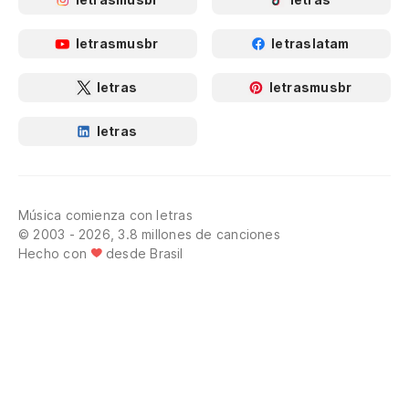
letrasmusbr
letraslatam
letras
letrasmusbr
letras
Música comienza con letras
© 2003 - 2026, 3.8 millones de canciones
Hecho con
desde Brasil