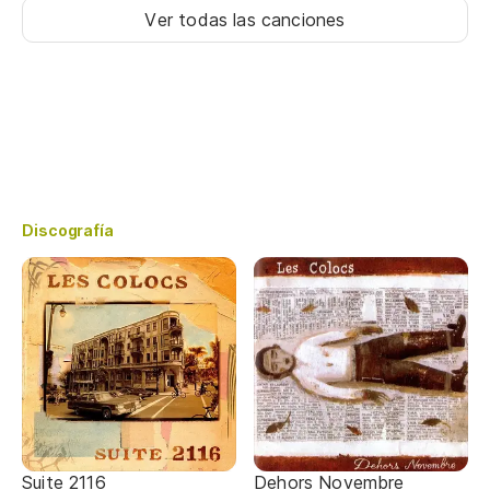
Ver todas las canciones
Discografía
Suite 2116
Dehors Novembre