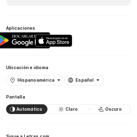
Aplicaciones
Ubicación e idioma
Hispanoamérica
Español
Pantalla
Automático
Claro
Oscuro
Sigue a Letras.com