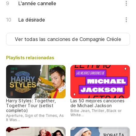
L'année cannelle
La désirade
Ver todas las canciones
de Compagnie Créole
Playlists relacionadas
Harry Styles: Together,
Las 50 mejores canciones
Together Tour (setlist
de Michael Jackson
completo)
Billie Jean, Thriller, Black or
White...
Aperture, Sign of the Times, As
It Was...