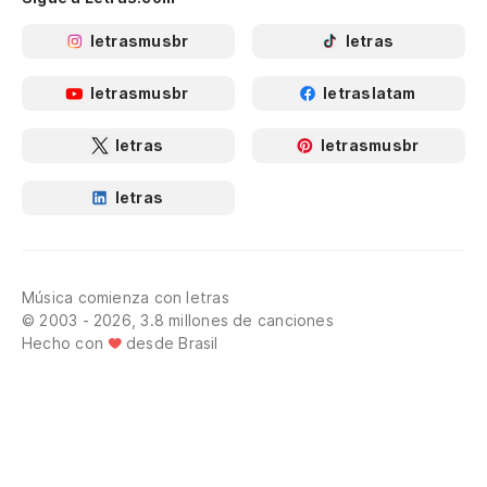
letrasmusbr
letras
letrasmusbr
letraslatam
letras
letrasmusbr
letras
Música comienza con letras
© 2003 - 2026, 3.8 millones de canciones
Hecho con
desde Brasil