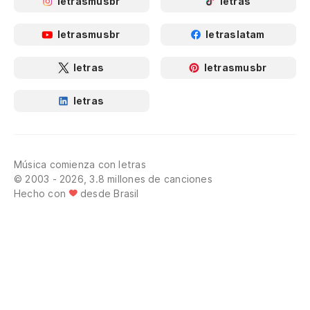
letrasmusbr
letras
letrasmusbr
letraslatam
letras
letrasmusbr
letras
Música comienza con letras
© 2003 - 2026, 3.8 millones de canciones
Hecho con
desde Brasil