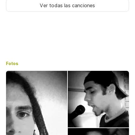
Ver todas las canciones
Fotos