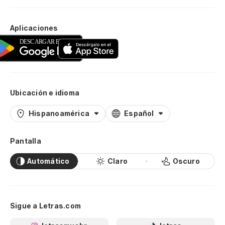
Aplicaciones
Ubicación e idioma
Hispanoamérica
Español
Pantalla
Automático
Claro
Oscuro
Sigue a Letras.com