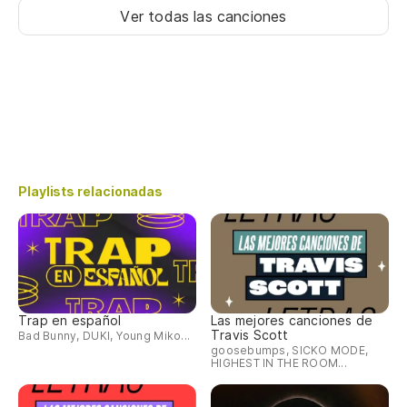
Ver todas las canciones
Playlists relacionadas
Trap en español
Las mejores canciones de
Travis Scott
Bad Bunny, DUKI, Young Miko...
goosebumps, SICKO MODE,
HIGHEST IN THE ROOM...