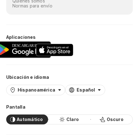
Quiénes somos
Normas para envío
Aplicaciones
Ubicación e idioma
Hispanoamérica
Español
Pantalla
Automático
Claro
Oscuro