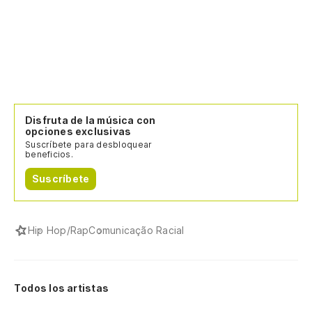
Disfruta de la música con
opciones exclusivas
Suscríbete para desbloquear
beneficios.
Suscríbete
Hip Hop/Rap
Comunicação Racial
Todos los artistas