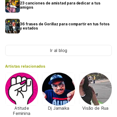
23 canciones de amistad para dedicar a tus
amigos
36 frases de Gorillaz para compartir en tus fotos
y estados
Ir al blog
Artistas relacionados
Atitude
Dj Jamaika
Visão de Rua
Feminina