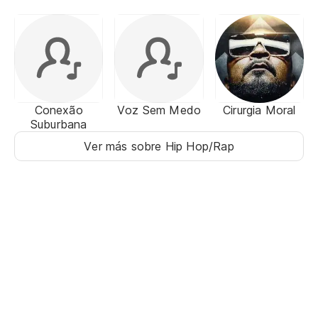
Conexão
Voz Sem Medo
Cirurgia Moral
Suburbana
Ver más sobre Hip Hop/Rap