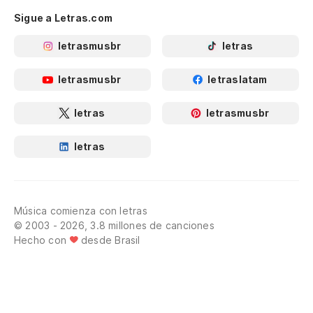
Sigue a Letras.com
letrasmusbr
letras
letrasmusbr
letraslatam
letras
letrasmusbr
letras
Música comienza con letras
© 2003 - 2026, 3.8 millones de canciones
Hecho con
desde Brasil