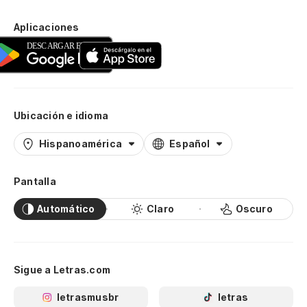
Aplicaciones
Ubicación e idioma
Hispanoamérica
Español
Pantalla
Automático
Claro
Oscuro
Sigue a Letras.com
letrasmusbr
letras