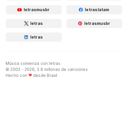
letrasmusbr
letraslatam
letras
letrasmusbr
letras
Música comienza con letras
© 2003 - 2026, 3.8 millones de canciones
Hecho con
desde Brasil