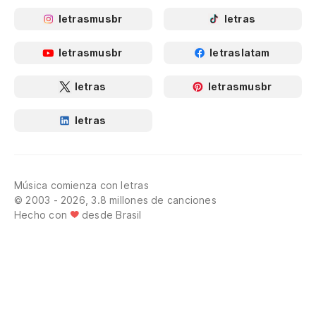
letrasmusbr
letras
letrasmusbr
letraslatam
letras
letrasmusbr
letras
Música comienza con letras
© 2003 - 2026, 3.8 millones de canciones
Hecho con
desde Brasil