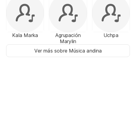
Kala Marka
Agrupación
Uchpa
Marylin
Ver más sobre Música andina