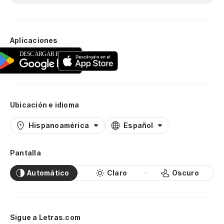
Aplicaciones
Ubicación e idioma
Hispanoamérica
Español
Pantalla
Automático
Claro
Oscuro
Sigue a Letras.com