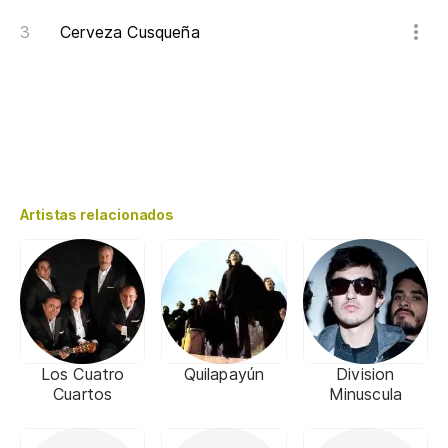
Cerveza Cusqueña
Artistas relacionados
Los Cuatro
Quilapayún
Division
Cuartos
Minuscula