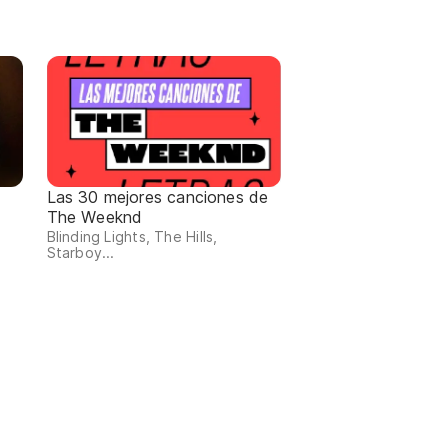
Las 30 mejores canciones de
The Weeknd
Blinding Lights, The Hills,
Starboy...