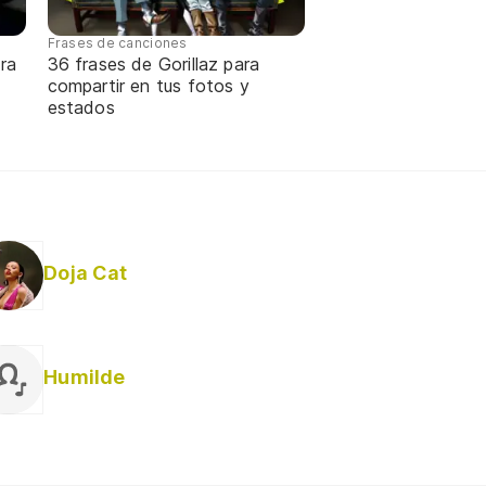
Frases de canciones
ra
36 frases de Gorillaz para
compartir en tus fotos y
estados
Doja Cat
Humilde