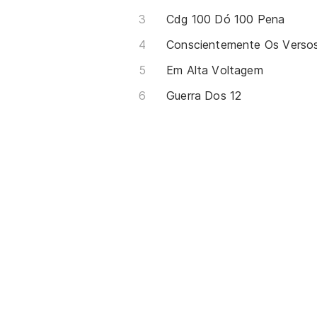
Cdg 100 Dó 100 Pena
Em Alta Voltagem
Guerra Dos 12