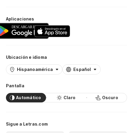
Aplicaciones
Ubicación e idioma
Hispanoamérica
Español
Pantalla
Automático
Claro
Oscuro
Sigue a Letras.com