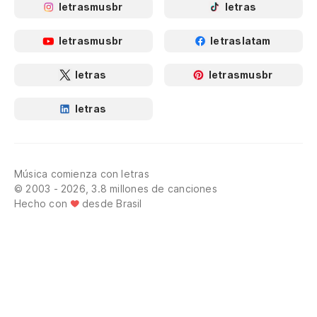
letrasmusbr
letras
letrasmusbr
letraslatam
letras
letrasmusbr
letras
Música comienza con letras
© 2003 - 2026, 3.8 millones de canciones
Hecho con
desde Brasil