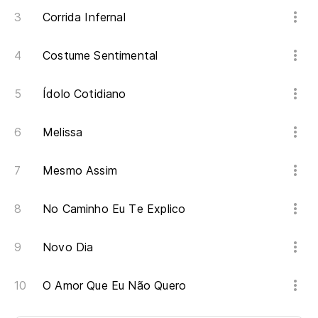
Corrida Infernal
Costume Sentimental
Ídolo Cotidiano
Melissa
Mesmo Assim
No Caminho Eu Te Explico
Novo Dia
O Amor Que Eu Não Quero