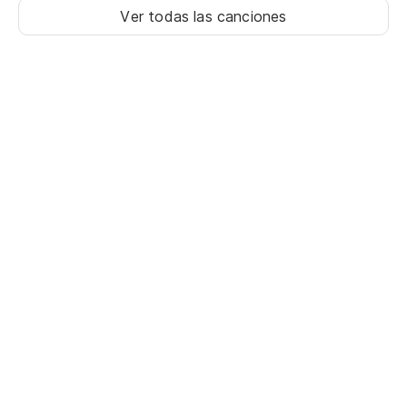
Ver todas las canciones