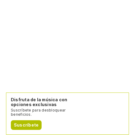
Disfruta de la música con
opciones exclusivas
Suscríbete para desbloquear
beneficios.
Suscríbete