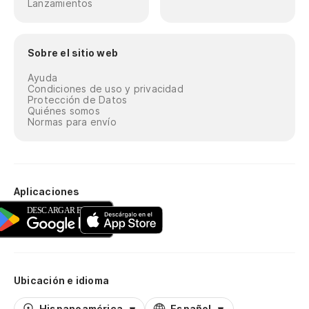
Lanzamientos
Sobre el sitio web
Ayuda
Condiciones de uso y privacidad
Protección de Datos
Quiénes somos
Normas para envío
Aplicaciones
Ubicación e idioma
Hispanoamérica
Español