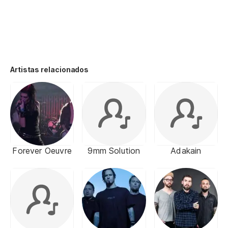
Artistas relacionados
Forever Oeuvre
9mm Solution
Adakain