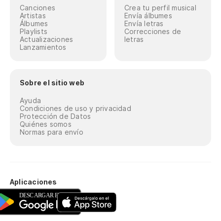
Canciones
Crea tu perfil musical
Artistas
Envía álbumes
Álbumes
Envía letras
Playlists
Correcciones de
Actualizaciones
letras
Lanzamientos
Sobre el sitio web
Ayuda
Condiciones de uso y privacidad
Protección de Datos
Quiénes somos
Normas para envío
Aplicaciones