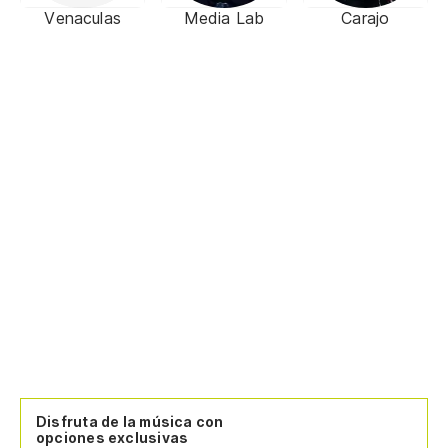
Venaculas
Media Lab
Carajo
Disfruta de la música con
opciones exclusivas