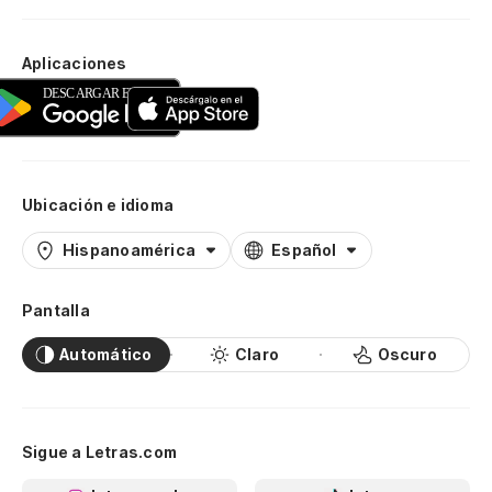
Aplicaciones
Ubicación e idioma
Hispanoamérica
Español
Pantalla
Automático
Claro
Oscuro
Sigue a Letras.com