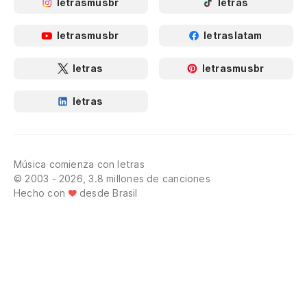
letrasmusbr
letras
letrasmusbr
letraslatam
letras
letrasmusbr
letras
Música comienza con letras
© 2003 - 2026, 3.8 millones de canciones
Hecho con
desde Brasil