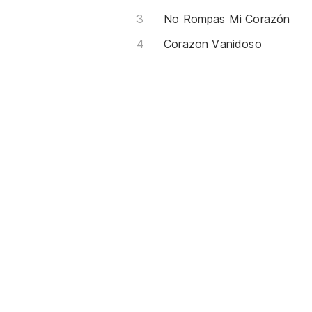
No Rompas Mi Corazón
Corazon Vanidoso