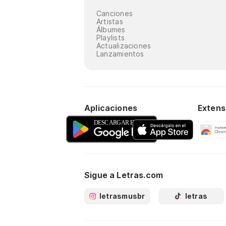
Canciones
Artistas
Álbumes
Playlists
Actualizaciones
Lanzamientos
Aplicaciones
Extens
Sigue a Letras.com
letrasmusbr
letras