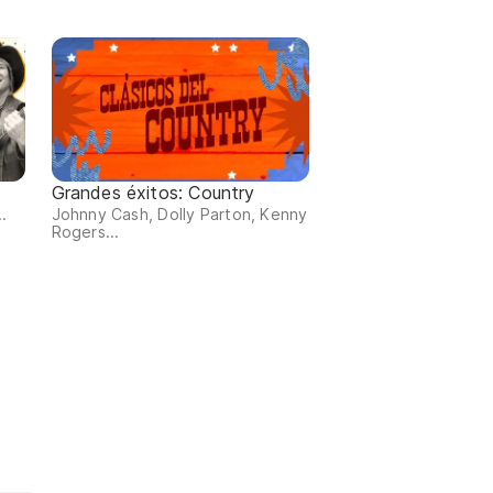
Grandes éxitos: Country
.
Johnny Cash, Dolly Parton, Kenny
Rogers...