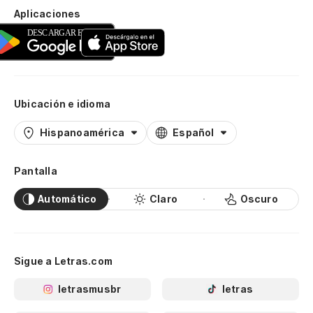
Aplicaciones
Ubicación e idioma
Hispanoamérica
Español
Pantalla
Automático
Claro
Oscuro
Sigue a Letras.com
letrasmusbr
letras