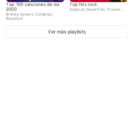
Top 100 canciones de los
Top hits rock
2000
Slipknot, Dead Fish, Trivium...
Britney Spears, Coldplay,
Beyoncé...
Ver más playlists