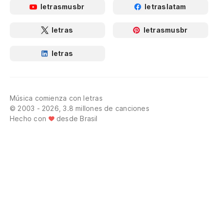
letrasmusbr
letraslatam
letras
letrasmusbr
letras
Música comienza con letras
© 2003 - 2026, 3.8 millones de canciones
Hecho con
desde Brasil