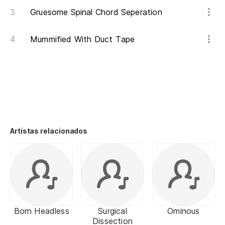
Gruesome Spinal Chord Seperation
Mummified With Duct Tape
Artistas relacionados
Born Headless
Surgical
Ominous
Dissection