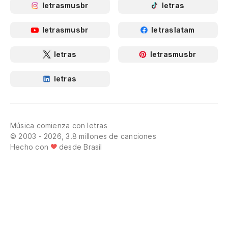
letrasmusbr
letras
letrasmusbr
letraslatam
letras
letrasmusbr
letras
Música comienza con letras
© 2003 - 2026, 3.8 millones de canciones
Hecho con
desde Brasil