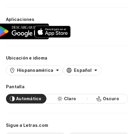
Aplicaciones
Ubicación e idioma
Hispanoamérica
Español
Pantalla
Automático
Claro
Oscuro
Sigue a Letras.com