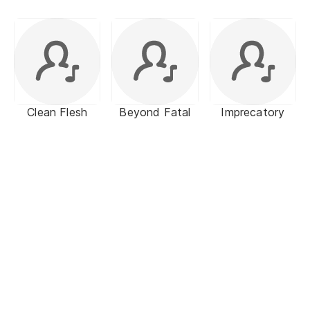
Clean Flesh
Beyond Fatal
Imprecatory