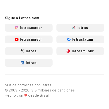
Sigue a Letras.com
letrasmusbr
letras
letrasmusbr
letraslatam
letras
letrasmusbr
letras
Música comienza con letras
© 2003 - 2026, 3.8 millones de canciones
Hecho con
desde Brasil