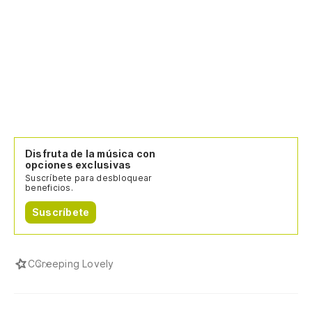
Disfruta de la música con
opciones exclusivas
Suscríbete para desbloquear
beneficios.
Suscríbete
C
Creeping Lovely