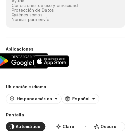
Ayuda
Condiciones de uso y privacidad
Protección de Datos
Quiénes somos
Normas para envío
Aplicaciones
Ubicación e idioma
Hispanoamérica
Español
Pantalla
Automático
Claro
Oscuro