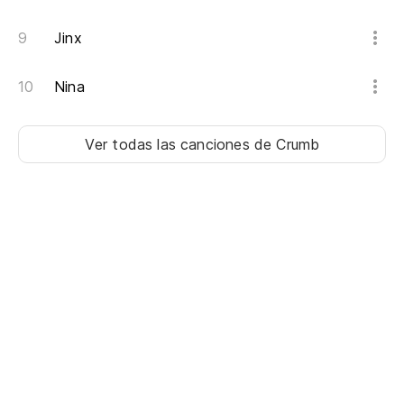
Jinx
Nina
Ver todas las canciones
de Crumb