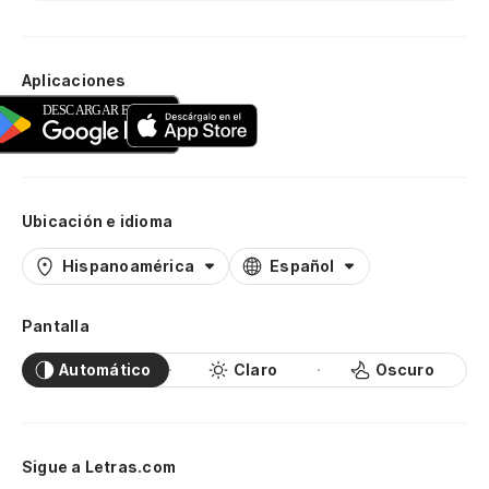
Aplicaciones
Ubicación e idioma
Hispanoamérica
Español
Pantalla
Automático
Claro
Oscuro
Sigue a Letras.com