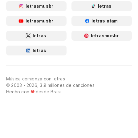
letrasmusbr
letras
letrasmusbr
letraslatam
letras
letrasmusbr
letras
Música comienza con letras
© 2003 - 2026, 3.8 millones de canciones
Hecho con
desde Brasil