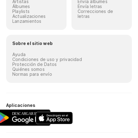
Artistas
Envía álbumes
Álbumes
Envía letras
Playlists
Correcciones de
Actualizaciones
letras
Lanzamientos
Sobre el sitio web
Ayuda
Condiciones de uso y privacidad
Protección de Datos
Quiénes somos
Normas para envío
Aplicaciones