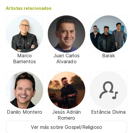
Artistas relacionados
Marco
Juan Carlos
Barak
Barrientos
Alvarado
Danilo Montero
Jesús Adrián
Estância Divina
Romero
Ver más sobre Gospel/Religioso