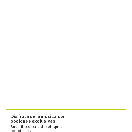
Disfruta de la música con
opciones exclusivas
Suscríbete para desbloquear
beneficios.