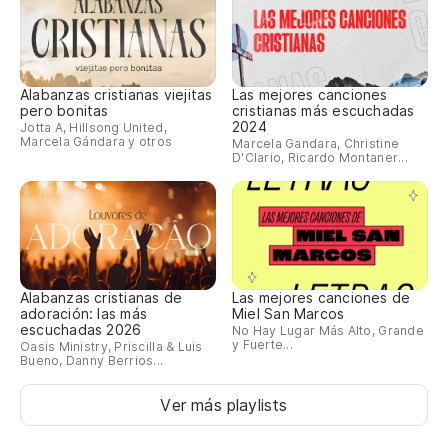
Alabanzas cristianas viejitas
Las mejores canciones
pero bonitas
cristianas más escuchadas
2024
Jotta A, Hillsong United,
Marcela Gándara y otros
Marcela Gandara, Christine
D'Clario, Ricardo Montaner...
Alabanzas cristianas de
Las mejores canciones de
adoración: las más
Miel San Marcos
escuchadas 2026
No Hay Lugar Más Alto, Grande
y Fuerte...
Oasis Ministry, Priscilla & Luis
Bueno, Danny Berrios...
Ver más playlists