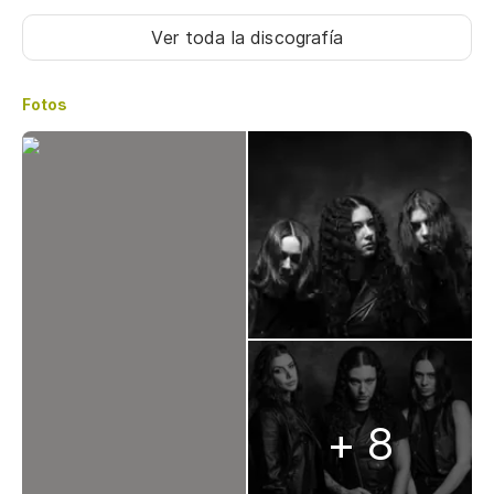
Ver toda la discografía
Fotos
+ 8