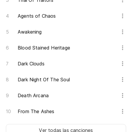
Trial Of Traitors
Agents of Chaos
Awakening
Blood Stained Heritage
Dark Clouds
Dark Night Of The Soul
Death Arcana
From The Ashes
Ver todas las canciones