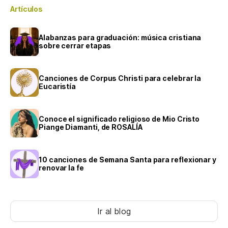
Artículos
Alabanzas para graduación: música cristiana
sobre cerrar etapas
Canciones de Corpus Christi para celebrar la
Eucaristía
Conoce el significado religioso de Mio Cristo
Piange Diamanti, de ROSALÍA
10 canciones de Semana Santa para reflexionar y
renovar la fe
Ir al blog