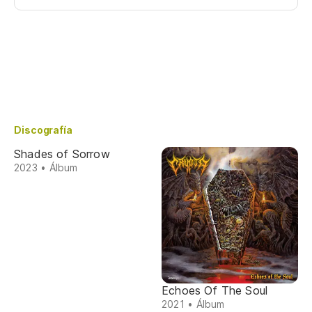
Discografía
Shades of Sorrow
2023 • Álbum
Echoes Of The Soul
2021 • Álbum