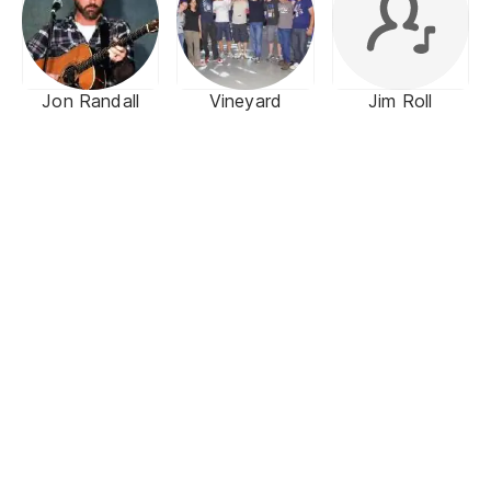
Jon Randall
Vineyard
Jim Roll