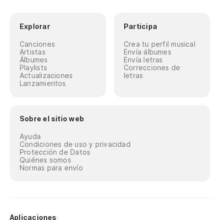
Explorar
Participa
Canciones
Crea tu perfil musical
Artistas
Envía álbumes
Álbumes
Envía letras
Playlists
Correcciones de
Actualizaciones
letras
Lanzamientos
Sobre el sitio web
Ayuda
Condiciones de uso y privacidad
Protección de Datos
Quiénes somos
Normas para envío
Aplicaciones