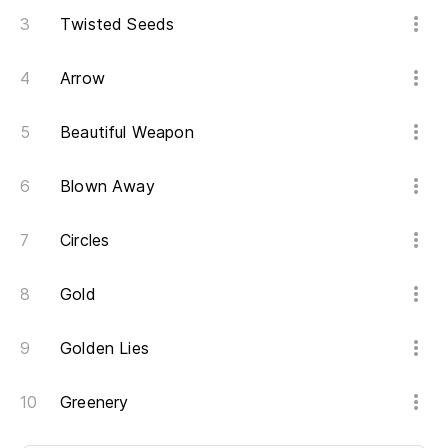
Twisted Seeds
Arrow
Beautiful Weapon
Blown Away
Circles
Gold
Golden Lies
Greenery