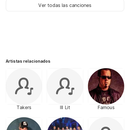
Ver todas las canciones
Artistas relacionados
Takers
Ill Lit
Famous