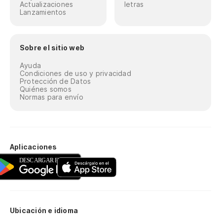
Actualizaciones
letras
Lanzamientos
Sobre el sitio web
Ayuda
Condiciones de uso y privacidad
Protección de Datos
Quiénes somos
Normas para envío
Aplicaciones
Ubicación e idioma