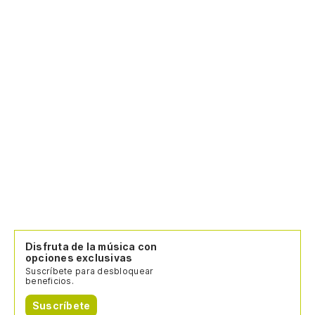
Disfruta de la música con
opciones exclusivas
Suscríbete para desbloquear
beneficios.
Suscríbete