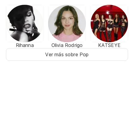
Rihanna
Olivia Rodrigo
KATSEYE
Ver más sobre Pop