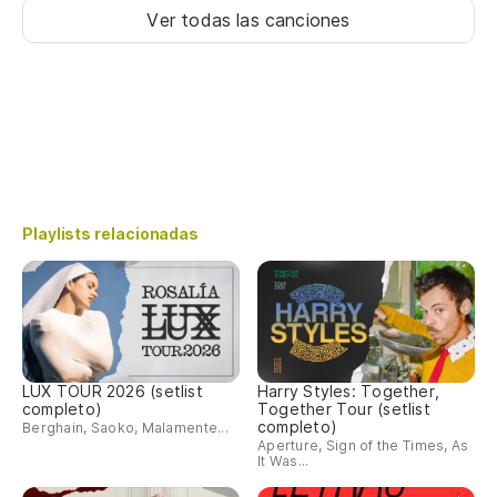
Ver todas las canciones
Playlists relacionadas
LUX TOUR 2026 (setlist
Harry Styles: Together,
completo)
Together Tour (setlist
completo)
Berghain, Saoko, Malamente...
Aperture, Sign of the Times, As
It Was...