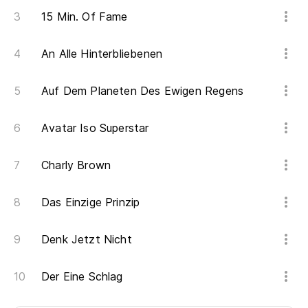
15 Min. Of Fame
An Alle Hinterbliebenen
Auf Dem Planeten Des Ewigen Regens
Avatar Iso Superstar
Charly Brown
Das Einzige Prinzip
Denk Jetzt Nicht
Der Eine Schlag