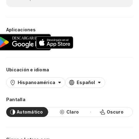
Aplicaciones
Ubicación e idioma
Hispanoamérica
Español
Pantalla
Automático
Claro
Oscuro