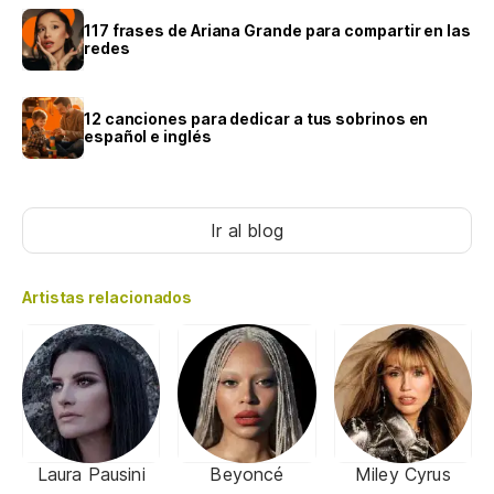
117 frases de Ariana Grande para compartir en las
redes
12 canciones para dedicar a tus sobrinos en
español e inglés
Ir al blog
Artistas relacionados
Laura Pausini
Beyoncé
Miley Cyrus