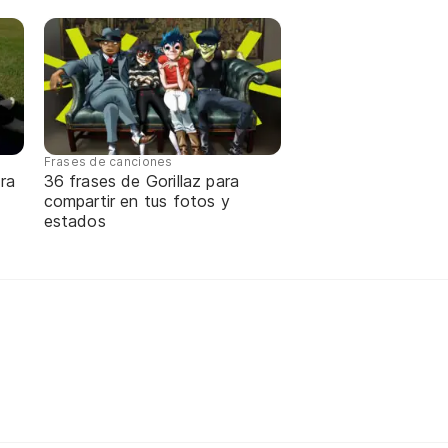
Frases de canciones
ra
36 frases de Gorillaz para
compartir en tus fotos y
estados