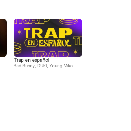
Trap en español
Bad Bunny, DUKI, Young Miko...