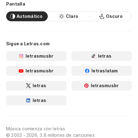
Pantalla
Automático
Claro
Oscuro
Sigue a Letras.com
letrasmusbr
letras
letrasmusbr
letraslatam
letras
letrasmusbr
letras
Música comienza con letras
© 2003 - 2026, 3.8 millones de canciones