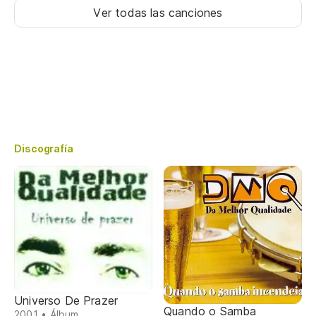
Ver todas las canciones
Discografía
Universo De Prazer
Quando o Samba
2001 • Álbum