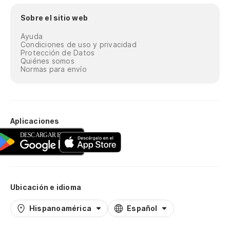
Sobre el sitio web
Ayuda
Condiciones de uso y privacidad
Protección de Datos
Quiénes somos
Normas para envío
Aplicaciones
Ubicación e idioma
Hispanoamérica
Español