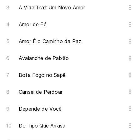
A Vida Traz Um Novo Amor
Amor de Fé
Amor É o Caminho da Paz
Avalanche de Paixão
Bota Fogo no Sapê
Cansei de Perdoar
Depende de Você
Do Tipo Que Arrasa