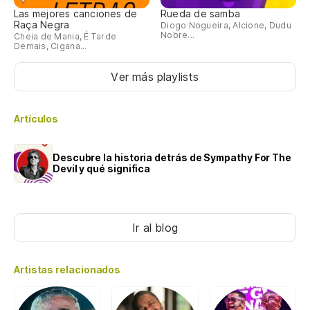
Las mejores canciones de
Rueda de samba
Raça Negra
Diogo Nogueira, Alcione, Dudu
Nobre...
Cheia de Mania, É Tarde
Demais, Cigana...
Ver más playlists
Artículos
Descubre la historia detrás de Sympathy For The
Devil y qué significa
Ir al blog
Artistas relacionados