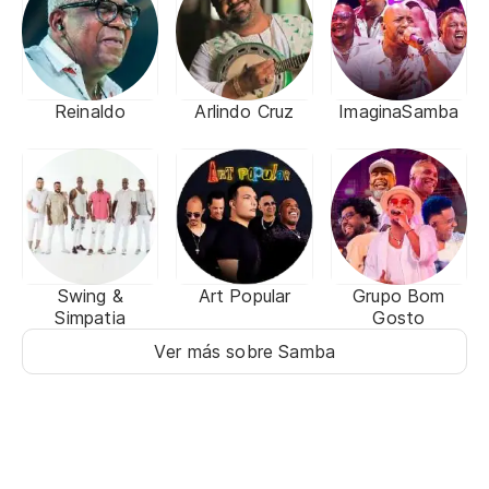
Reinaldo
Arlindo Cruz
ImaginaSamba
Swing &
Art Popular
Grupo Bom
Simpatia
Gosto
Ver más sobre Samba