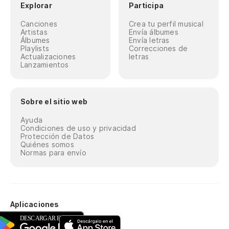
Explorar
Participa
Canciones
Crea tu perfil musical
Artistas
Envía álbumes
Álbumes
Envía letras
Playlists
Correcciones de
Actualizaciones
letras
Lanzamientos
Sobre el sitio web
Ayuda
Condiciones de uso y privacidad
Protección de Datos
Quiénes somos
Normas para envío
Aplicaciones