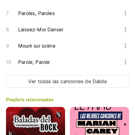
Paroles, Paroles
Laissez-Moi Danser
Mourir sur scène
Parole, Parole
Ver todas las canciones
de Dalida
Playlists relacionadas