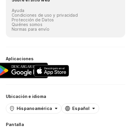
Ayuda
Condiciones de uso y privacidad
Protección de Datos
Quiénes somos
Normas para envío
Aplicaciones
Ubicación e idioma
Hispanoamérica
Español
Pantalla