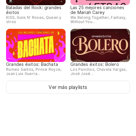
Baladas del Rock: grandes
Las 25 mejores canciones
éxitos
de Mariah Carey
KISS, Guns N' Roses, Queen y
We Belong Together, Fantasy,
otros
Without You...
Grandes éxitos: Bachata
Grandes éxitos: Bolero
Romeo Santos, Prince Royce,
Los Panchos, Chavela Vargas,
Juan Luis Guerra...
José José...
Ver más playlists