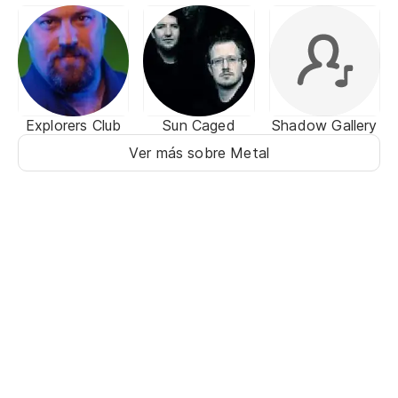
Explorers Club
Sun Caged
Shadow Gallery
Ver más sobre Metal