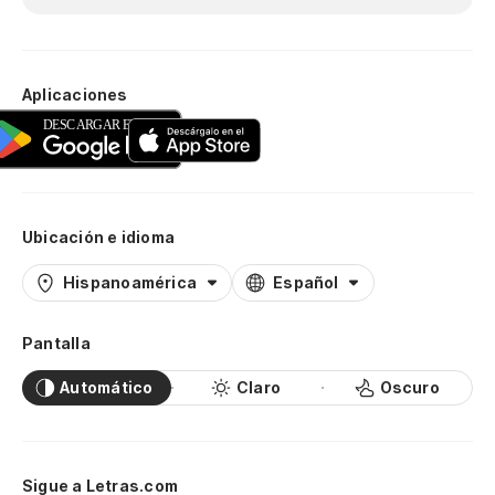
Aplicaciones
Ubicación e idioma
Hispanoamérica
Español
Pantalla
Automático
Claro
Oscuro
Sigue a Letras.com