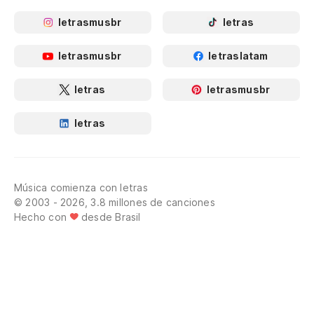
letrasmusbr
letras
letrasmusbr
letraslatam
letras
letrasmusbr
letras
Música comienza con letras
© 2003 - 2026, 3.8 millones de canciones
Hecho con
desde Brasil