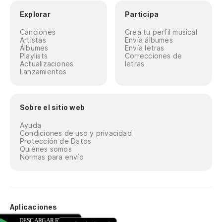
Explorar
Participa
Canciones
Crea tu perfil musical
Artistas
Envía álbumes
Álbumes
Envía letras
Playlists
Correcciones de
Actualizaciones
letras
Lanzamientos
Sobre el sitio web
Ayuda
Condiciones de uso y privacidad
Protección de Datos
Quiénes somos
Normas para envío
Aplicaciones