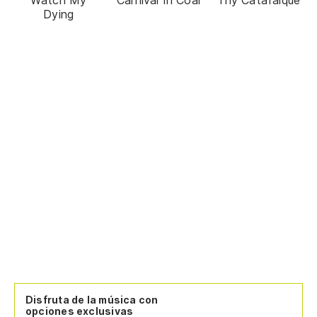
Dying
Disfruta de la música con
opciones exclusivas