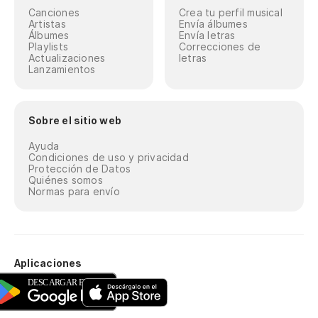
Canciones
Crea tu perfil musical
Artistas
Envía álbumes
Álbumes
Envía letras
Playlists
Correcciones de
Actualizaciones
letras
Lanzamientos
Sobre el sitio web
Ayuda
Condiciones de uso y privacidad
Protección de Datos
Quiénes somos
Normas para envío
Aplicaciones