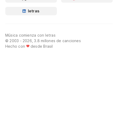
letras
Música comienza con letras
© 2003 - 2026, 3.8 millones de canciones
Hecho con
desde Brasil