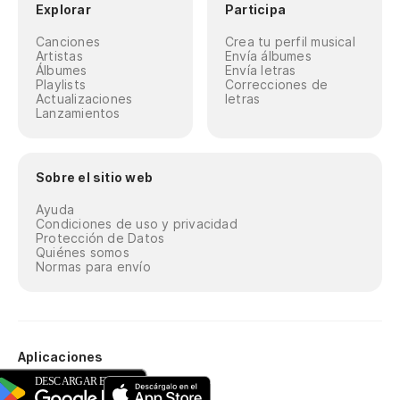
Explorar
Participa
Canciones
Crea tu perfil musical
Artistas
Envía álbumes
Álbumes
Envía letras
Playlists
Correcciones de
Actualizaciones
letras
Lanzamientos
Sobre el sitio web
Ayuda
Condiciones de uso y privacidad
Protección de Datos
Quiénes somos
Normas para envío
Aplicaciones