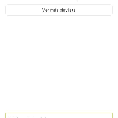
Ver más playlists