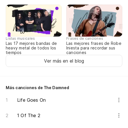
Listas musicales
Frases de canciones
Las 17 mejores bandas de
Las mejores frases de Robe
heavy metal de todos los
Iniesta para recordar sus
tiempos
canciones
Ver más en el blog
Más canciones de The Damned
Life Goes On
1 Of The 2