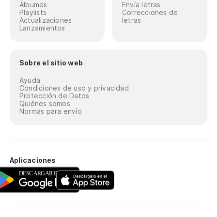
Álbumes
Envía letras
Playlists
Correcciones de
Actualizaciones
letras
Lanzamientos
Sobre el sitio web
Ayuda
Condiciones de uso y privacidad
Protección de Datos
Quiénes somos
Normas para envío
Aplicaciones