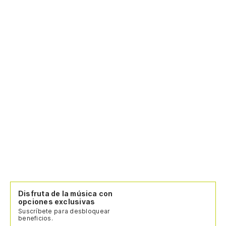
Disfruta de la música con
opciones exclusivas
Suscríbete para desbloquear
beneficios.