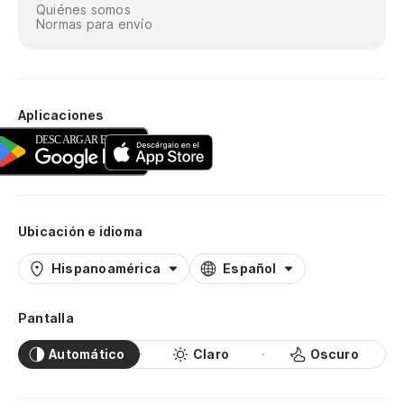
Quiénes somos
Normas para envío
Aplicaciones
Ubicación e idioma
Hispanoamérica
Español
Pantalla
Automático
Claro
Oscuro