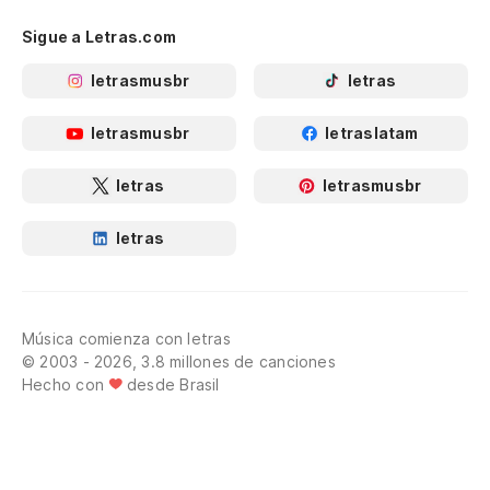
Sigue a Letras.com
letrasmusbr
letras
letrasmusbr
letraslatam
letras
letrasmusbr
letras
Música comienza con letras
© 2003 - 2026, 3.8 millones de canciones
Hecho con
desde Brasil