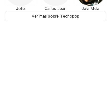
Jolie
Carlos Jean
Javi Mula
Ver más sobre Tecnopop