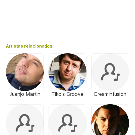
Artistas relacionados
Juanjo Martin
Tiko's Groove
Dreaminfusion