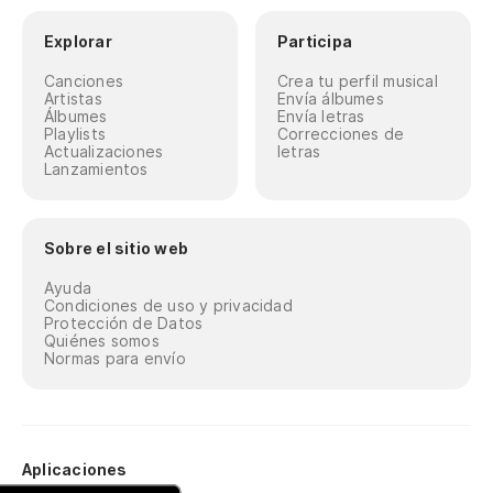
Explorar
Participa
Canciones
Crea tu perfil musical
Artistas
Envía álbumes
Álbumes
Envía letras
Playlists
Correcciones de
Actualizaciones
letras
Lanzamientos
Sobre el sitio web
Ayuda
Condiciones de uso y privacidad
Protección de Datos
Quiénes somos
Normas para envío
Aplicaciones