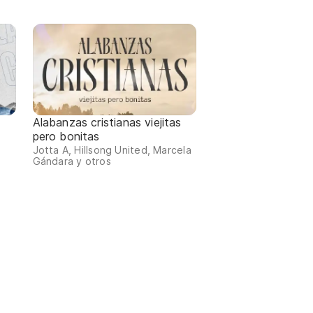
Alabanzas cristianas viejitas
pero bonitas
Jotta A, Hillsong United, Marcela
Gándara y otros