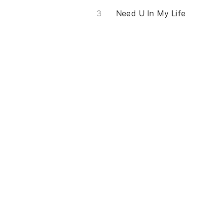
Need U In My Life