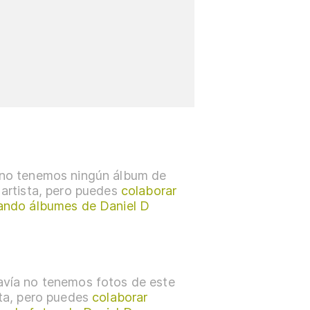
no tenemos ningún álbum de
 artista, pero puedes
colaborar
ando álbumes de Daniel D
vía no tenemos fotos de este
sta, pero puedes
colaborar