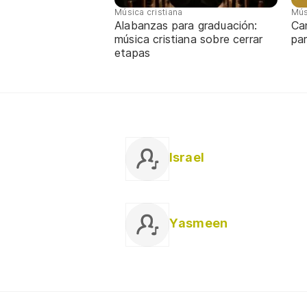
Música cristiana
Mús
Alabanzas para graduación:
Ca
música cristiana sobre cerrar
par
etapas
Israel
Yasmeen