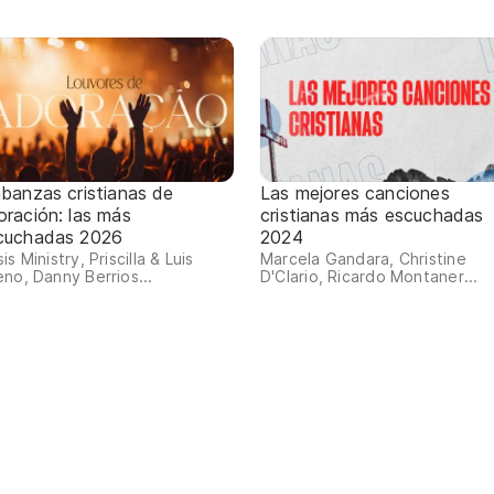
abanzas cristianas de
Las mejores canciones
oración: las más
cristianas más escuchadas
cuchadas 2026
2024
is Ministry, Priscilla & Luis
Marcela Gandara, Christine
no, Danny Berrios...
D'Clario, Ricardo Montaner...