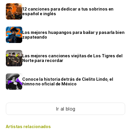
12 canciones para dedicar a tus sobrinos en
español e inglés
Los mejores huapangos para bailar y pasarla bien
zapateando
Las mejores canciones viejitas de Los Tigres del
Norte para recordar
Conoce la historia detrás de Cielito Lindo, el
himno no oficial de México
Ir al blog
Artistas relacionados