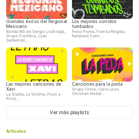
Grandes éxitos del Regional
Los mejores corridos
Mexicano
tumbados
Banda MS de Sergio Lizárraga,
Peso Pluma, Fuerza Regida,
Grupo Frontera, Joan
Natanael Cano...
Sebastian...
Las mejores canciones de
Canciones para la peda
Xavi
Grupo Firme, Carin Leon,
Christian Nodal...
La Diabla, La Víctima, Poco a
Poco…
Ver más playlists
Artículos