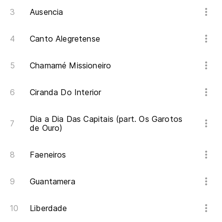
Ausencia
Canto Alegretense
Chamamé Missioneiro
Ciranda Do Interior
Dia a Dia Das Capitais (part. Os Garotos
de Ouro)
Faeneiros
Guantamera
Liberdade