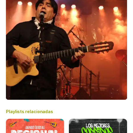
Playlists relacionadas