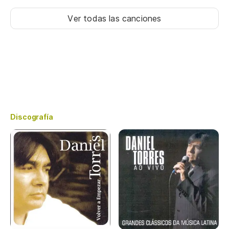
Ver todas las canciones
Discografía