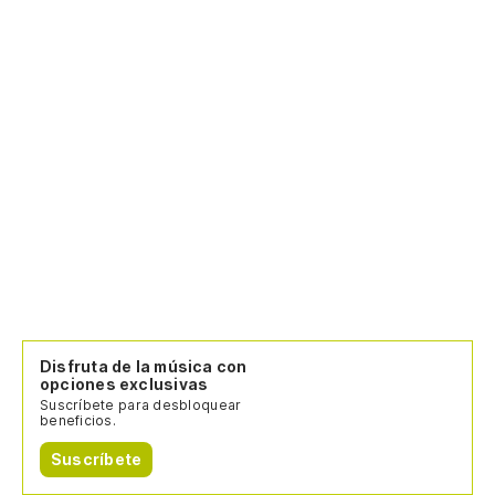
Disfruta de la música con
opciones exclusivas
Suscríbete para desbloquear
beneficios.
Suscríbete