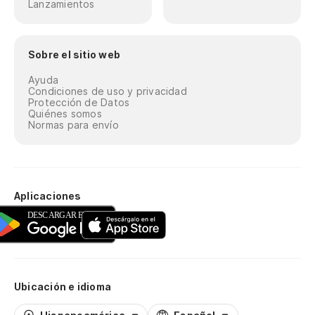
Lanzamientos
Sobre el sitio web
Ayuda
Condiciones de uso y privacidad
Protección de Datos
Quiénes somos
Normas para envío
Aplicaciones
Ubicación e idioma