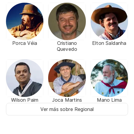
Porca Véia
Cristiano
Elton Saldanha
Quevedo
Wilson Paim
Joca Martins
Mano Lima
Ver más sobre Regional