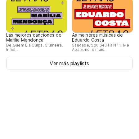
Las mejores canciones de
As melhores músicas de
Marília Mendonça
Eduardo Costa
De Quem É a Culpa, Ciumeira,
Saudade, Sou Seu Fã Nº 1, Me
Infiel...
Apaixonei e mais.
Ver más playlists