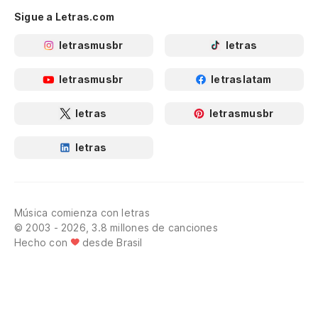
Sigue a Letras.com
letrasmusbr
letras
letrasmusbr
letraslatam
letras
letrasmusbr
letras
Música comienza con letras
© 2003 - 2026, 3.8 millones de canciones
Hecho con
desde Brasil