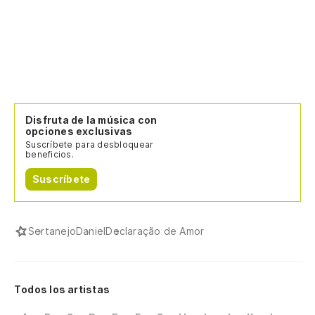
Disfruta de la música con
opciones exclusivas
Suscríbete para desbloquear
beneficios.
Suscríbete
Sertanejo
Daniel
Declaração de Amor
Todos los artistas