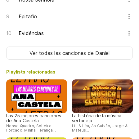
Epitafio
Evidências
Ver todas las canciones
de Daniel
Playlists relacionadas
Las 25 mejores canciones
La história de la música
de Ana Castela
sertaneja
Nosso Quadro, Solteiro
Liu & Léu, As Galvão, Jorge &
Forçado, Minha Herança...
Mateus...