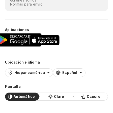
Quiénes somos
Normas para envío
Aplicaciones
Ubicación e idioma
Hispanoamérica
Español
Pantalla
Automático
Claro
Oscuro