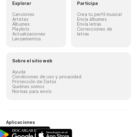
Explorar
Participa
Canciones
Crea tu perfil musical
Artistas
Envía álbumes
Álbumes
Envía letras
Playlists
Correcciones de
Actualizaciones
letras
Lanzamientos
Sobre el sitio web
Ayuda
Condiciones de uso y privacidad
Protección de Datos
Quiénes somos
Normas para envío
Aplicaciones