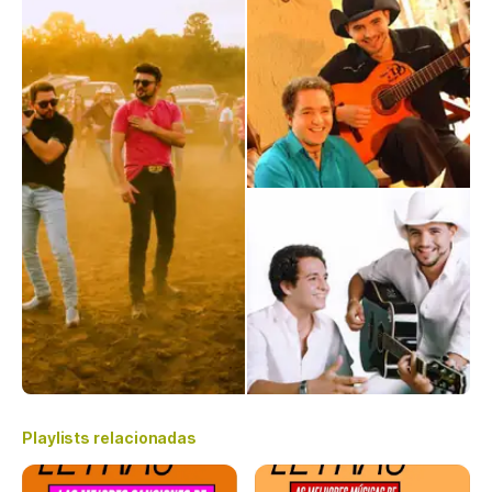
Playlists relacionadas