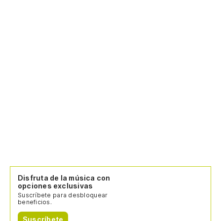
Disfruta de la música con
opciones exclusivas
Suscríbete para desbloquear
beneficios.
Suscríbete