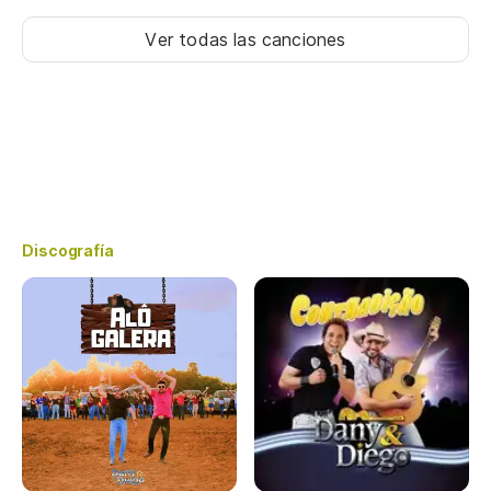
Ver todas las canciones
Discografía