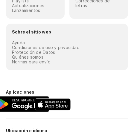
Playlists
Correcciones de
Actualizaciones
letras
Lanzamientos
Sobre el sitio web
Ayuda
Condiciones de uso y privacidad
Protección de Datos
Quiénes somos
Normas para envío
Aplicaciones
Ubicación e idioma