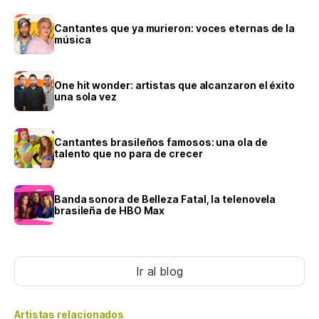
Cantantes que ya murieron: voces eternas de la
música
One hit wonder: artistas que alcanzaron el éxito
una sola vez
Cantantes brasileños famosos: una ola de
talento que no para de crecer
Banda sonora de Belleza Fatal, la telenovela
brasileña de HBO Max
Ir al blog
Artistas relacionados