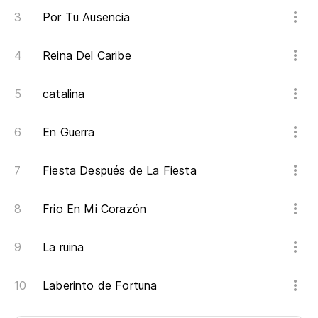
Por Tu Ausencia
Reina Del Caribe
catalina
En Guerra
Fiesta Después de La Fiesta
Frio En Mi Corazón
La ruina
Laberinto de Fortuna