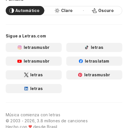
Automático
Claro
Oscuro
Sigue a Letras.com
letrasmusbr
letras
letrasmusbr
letraslatam
letras
letrasmusbr
letras
Música comienza con letras
© 2003 - 2026, 3.8 millones de canciones
Hecho con
desde Brasil