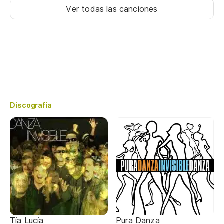
Ver todas las canciones
Discografía
Tía Lucía
Pura Danza