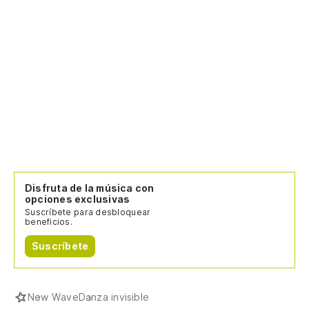
Disfruta de la música con
opciones exclusivas
Suscríbete para desbloquear
beneficios.
Suscríbete
New Wave
Danza invisible