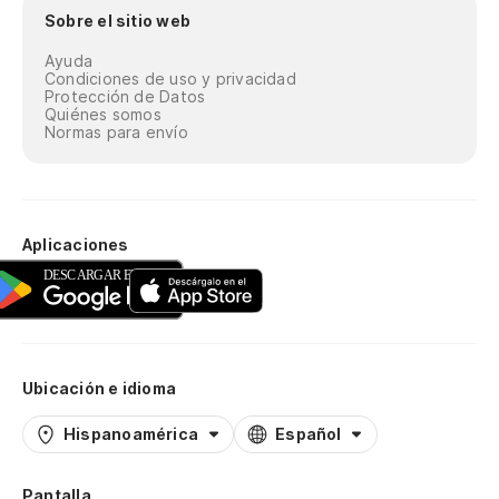
Sobre el sitio web
Ayuda
Condiciones de uso y privacidad
Protección de Datos
Quiénes somos
Normas para envío
Aplicaciones
Ubicación e idioma
Hispanoamérica
Español
Pantalla