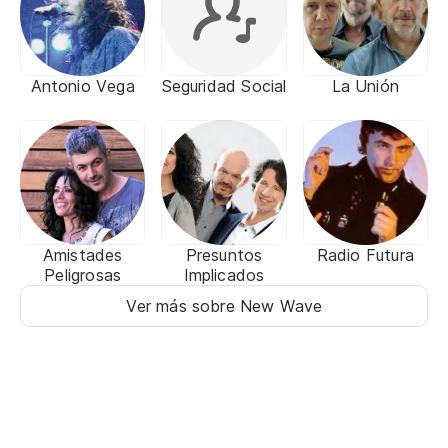
Antonio Vega
Seguridad Social
La Unión
Amistades
Presuntos
Radio Futura
Peligrosas
Implicados
Ver más sobre New Wave