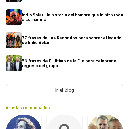
Indio Solari: la historia del hombre que lo hizo todo
a su manera
77 frases de Los Redondos para honrar el legado
de Indio Solari
56 frases de El Último de la Fila para celebrar el
regreso del grupo
Ir al blog
Artistas relacionados