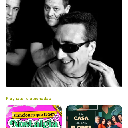
Playlists relacionadas