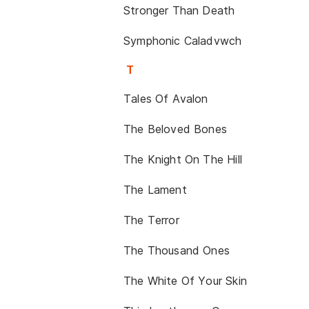
Stronger Than Death
Symphonic Caladvwch
T
Tales Of Avalon
The Beloved Bones
The Knight On The Hill
The Lament
The Terror
The Thousand Ones
The White Of Your Skin