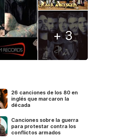
+ 3
26 canciones de los 80 en
inglés que marcaron la
década
Canciones sobre la guerra
para protestar contra los
conflictos armados