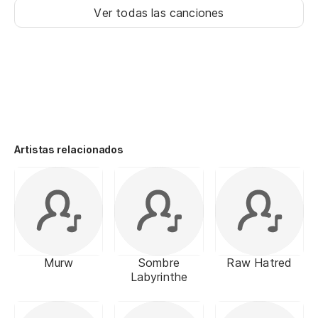
Ver todas las canciones
Artistas relacionados
Murw
Sombre
Raw Hatred
Labyrinthe