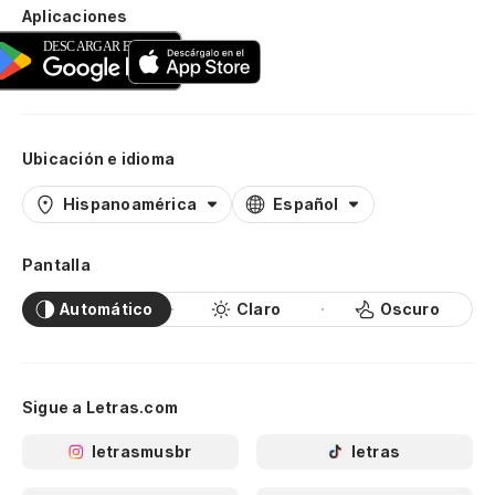
Aplicaciones
Ubicación e idioma
Hispanoamérica
Español
Pantalla
Automático
Claro
Oscuro
Sigue a Letras.com
letrasmusbr
letras