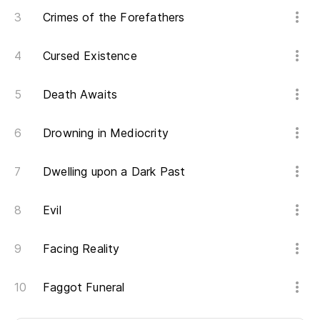
Crimes of the Forefathers
Cursed Existence
Death Awaits
Drowning in Mediocrity
Dwelling upon a Dark Past
Evil
Facing Reality
Faggot Funeral