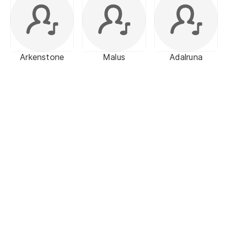
Arkenstone
Malus
Adalruna