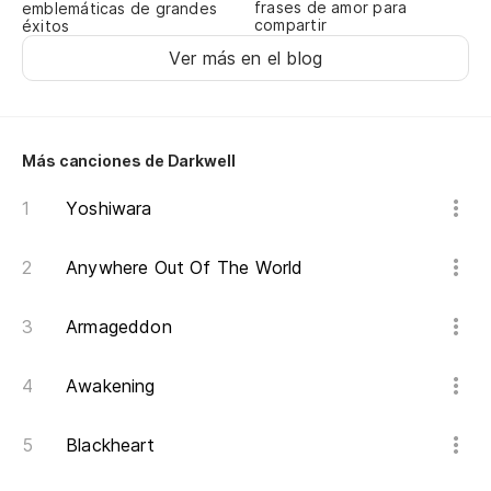
frases de amor para
emblemáticas de grandes
compartir
éxitos
Ver más en el blog
Más canciones de Darkwell
Yoshiwara
Anywhere Out Of The World
Armageddon
Awakening
Blackheart