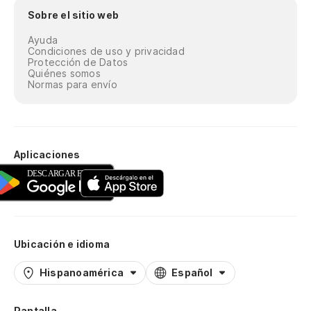
Sobre el sitio web
Ayuda
Condiciones de uso y privacidad
Protección de Datos
Quiénes somos
Normas para envío
Aplicaciones
Ubicación e idioma
Hispanoamérica
Español
Pantalla