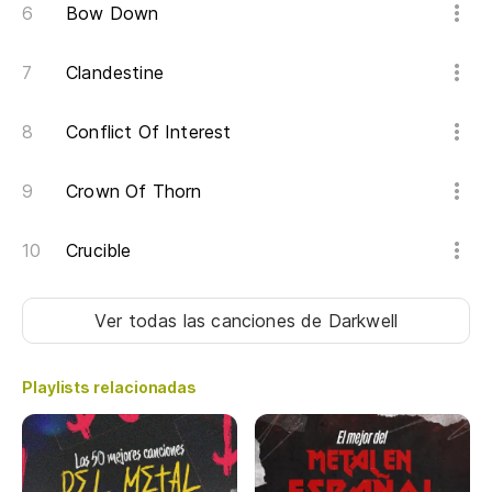
Bow Down
Clandestine
Conflict Of Interest
Crown Of Thorn
Crucible
Ver todas las canciones
de Darkwell
Playlists relacionadas